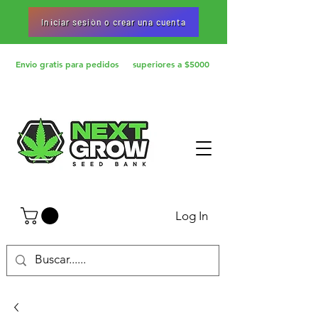
Iniciar sesiòn o crear una cuenta
Envio gratis para pedidos superiores a $5000
Log In