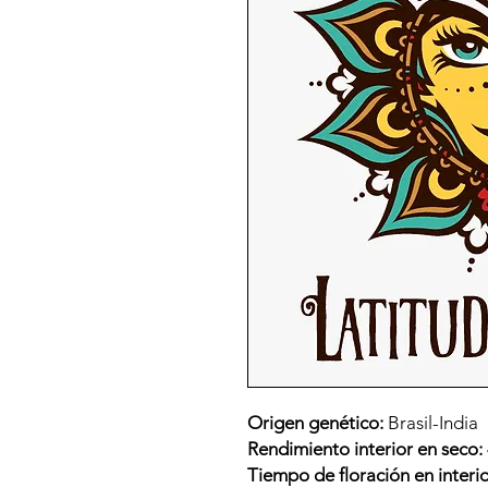
Origen genético:
Brasil-India
Rendimiento interior en seco:
Tiempo de floración en interi