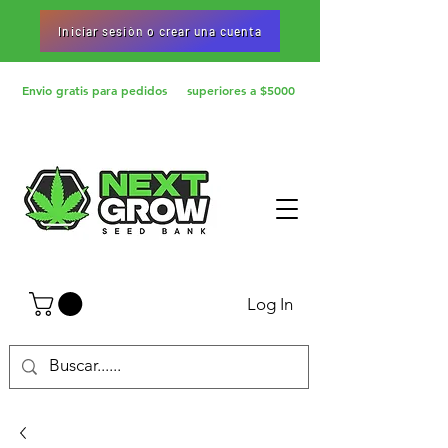
Iniciar sesiòn o crear una cuenta
Envio gratis para pedidos superiores a $5000
Log In