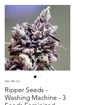
SKU: RP-116
Ripper Seeds -
Washing Machine - 3