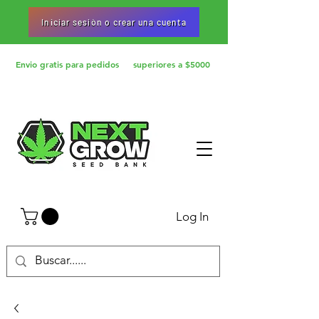
Iniciar sesiòn o crear una cuenta
Envio gratis para pedidos superiores a $5000
Log In